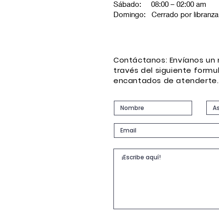
Sábado: 08:00 – 02:00 am
Domingo: Cerrado por libranza
Contáctanos: Envíanos un
través del siguiente formu
encantados de atenderte.