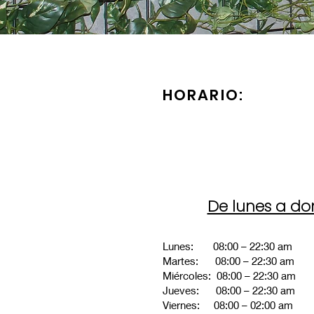
HORARIO:
De lunes a d
Lunes: 08:00 – 22:30 am
Martes: 08:00 – 22:30 am
Miércoles: 08:00 – 22:30 am
Jueves: 08:00 – 22:30 am
Viernes: 08:00 – 02:00 am