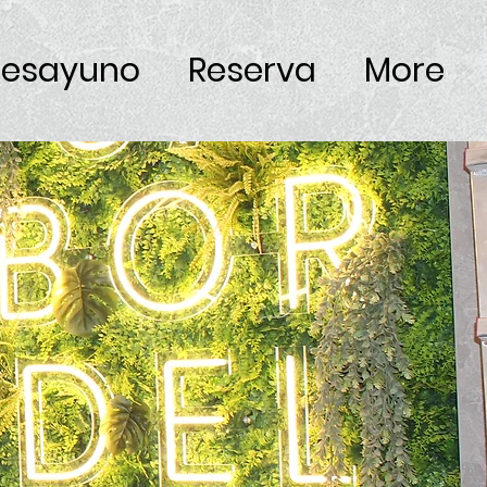
esayuno
Reserva
More